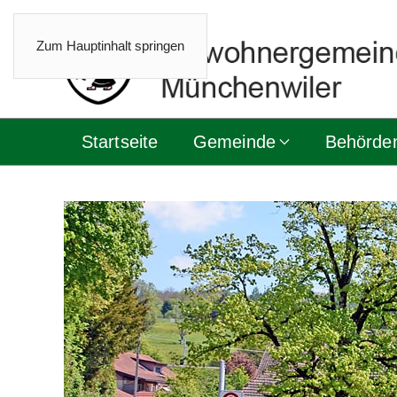
Zum Hauptinhalt springen
Startseite
Gemeinde
Behörde