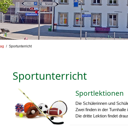
tag
Sportunterricht
Sportunterricht
Sportlektionen
Die Schülerinnen und Schül
Zwei finden in der Turnhalle i
Die dritte Lektion findet drau