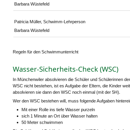
Barbara Wüstefeld
Patricia Müller, Schwimm-Lehrperson
Barbara Wüstefeld
Regeln für den Schwimmunterricht
Wasser-Sicherheits-Check (WSC)
In Münchenwiler absolvieren die Schüler und Schülerinnen de
WSC nicht bestehen, ist es Aufgabe der Eltern, die Kinder wei
absolvieren sie dann den WSC noch einmal (mit der 5H).
Wer den WSC bestehen will, muss folgende Aufgaben hintere
Mit einer Rolle ins tiefe Wasser purzeln
sich 1 Minute an Ort über Wasser halten
50 Meter schwimmen