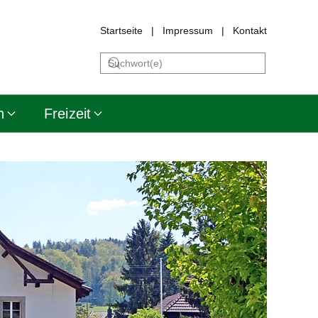
Startseite
|
Impressum
|
Kontakt
n
Freizeit