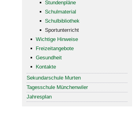
Stundenpläne
Schulmaterial
Schulbibliothek
Sportunterricht
Wichtige Hinweise
Freizeitangebote
Gesundheit
Kontakte
Sekundarschule Murten
Tagesschule Münchenwiler
Jahresplan