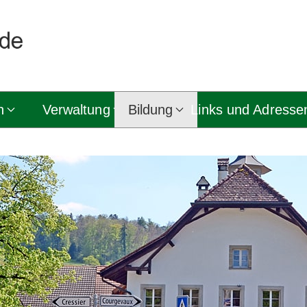
n
Verwaltung
Bildung
Links und Adresse