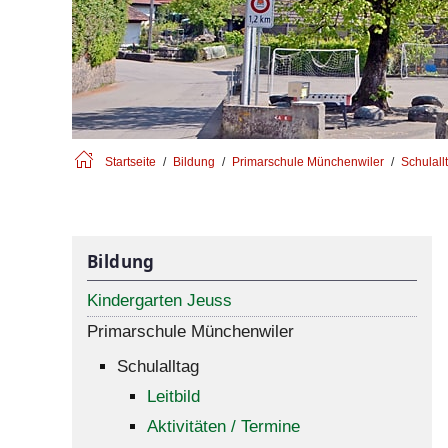
Startseite
Bildung
Primarschule Münchenwiler
Schulall
Bildung
Kindergarten Jeuss
Primarschule Münchenwiler
Schulalltag
Leitbild
Aktivitäten / Termine