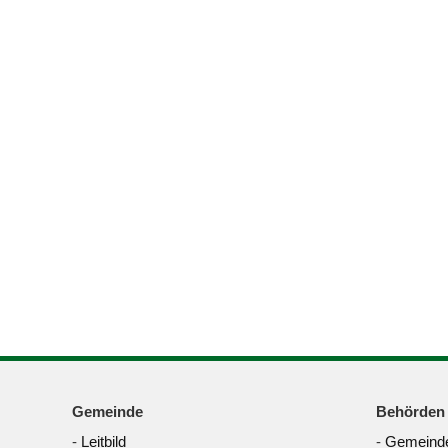
Gemeinde
Behörden
-
Leitbild
-
Gemeinde