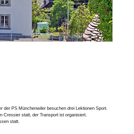
er der PS Münchenwiler besuchen drei Lektionen Sport.
n Cressier statt, der Transport ist organisiert.
ssen statt.