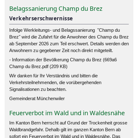
Belagssanierung Champ du Brez
Verkehrserschwernisse
Infolge Werkleitungs- und Belagssanierung "Champ du
Brez" wird die Zufahrt für die Anwohner des Champ du Brez
ab September 2026 zum Teil erschwert. Details werden den
Anwohnern zu gegebener Zeit noch direkt mitgeteilt.
-
Information der Bevölkerung Champ du Brez (669a6
Champ du Brez.pdf (209 KB)
Wir danken für Ihr Verständnis und bitten die
Verkehrsteilnehmenden, die vorübergehenden
Signalisationen zu beachten.
Gemeinderat Münchenwiler
Feuerverbot im Wald und in Waldesnähe
Im Kanton Bern herrscht auf Grund der Trockenheit grosse
Waldbrandgefahr. Dehalb gilt im ganzen Kanton Bern ab
sofort ein Feuerverbot im Wald und in Waldesnähe. Das