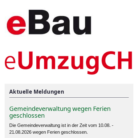
Aktuelle Meldungen
Gemeindeverwaltung wegen Ferien
geschlossen
Die Gemeindeverwaltung ist in der Zeit vom 10.08. -
21.08.2026 wegen Ferien geschlossen.