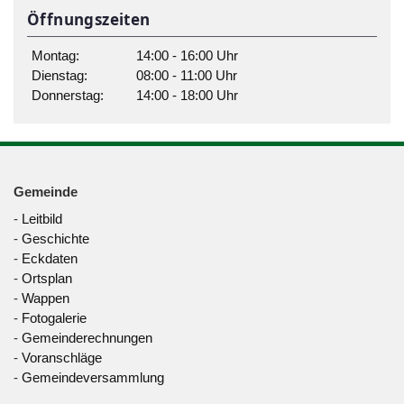
Öffnungszeiten
Montag:
14:00 - 16:00 Uhr
Dienstag:
08:00 - 11:00 Uhr
Donnerstag:
14:00 - 18:00 Uhr
Gemeinde
-
Leitbild
-
Geschichte
-
Eckdaten
-
Ortsplan
-
Wappen
-
Fotogalerie
-
Gemeinderechnungen
-
Voranschläge
-
Gemeindeversammlung