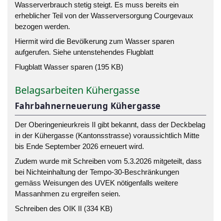
Wasserverbrauch stetig steigt. Es muss bereits ein
erheblicher Teil von der Wasserversorgung Courgevaux
bezogen werden.
Hiermit wird die Bevölkerung zum Wasser sparen
aufgerufen
. Siehe untenstehendes Flugblatt
Flugblatt Wasser sparen (195 KB)
Belagsarbeiten Kühergasse
Fahrbahnerneuerung Kühergasse
Der Oberingenieurkreis II gibt bekannt, dass der Deckbelag
in der Kühergasse (Kantonsstrasse) voraussichtlich Mitte
bis Ende September 2026 erneuert wird.
Zudem wurde mit Schreiben vom 5.3.2026 mitgeteilt, dass
bei Nichteinhaltung der Tempo-30-Beschränkungen
gemäss Weisungen des UVEK nötigenfalls weitere
Massanhmen zu ergreifen seien.
Schreiben des OIK II (334 KB)