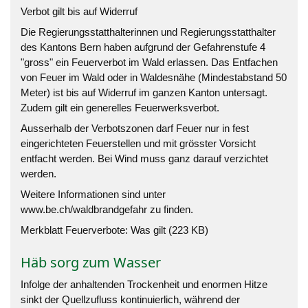
Verbot gilt bis auf Widerruf
Die Regierungsstatthalterinnen und Regierungsstatthalter
des Kantons Bern haben aufgrund der Gefahrenstufe 4
"gross" ein Feuerverbot im Wald erlassen. Das Entfachen
von Feuer im Wald oder in Waldesnähe (Mindestabstand 50
Meter) ist bis auf Widerruf im ganzen Kanton untersagt.
Zudem gilt ein generelles Feuerwerksverbot.
Ausserhalb der Verbotszonen darf Feuer nur in fest
eingerichteten Feuerstellen und mit grösster Vorsicht
entfacht werden. Bei Wind muss ganz darauf verzichtet
werden.
Weitere Informationen sind unter
www.be.ch/waldbrandgefahr
zu finden.
Merkblatt Feuerverbote: Was gilt (223 KB)
Häb sorg zum Wasser
Infolge der anhaltenden Trockenheit und enormen Hitze
sinkt der Quellzufluss kontinuierlich, während der