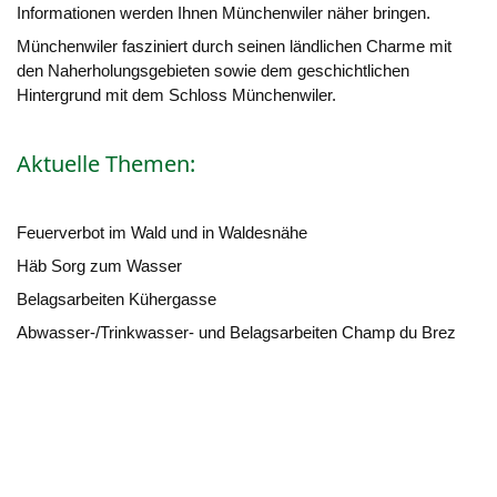
Informationen werden Ihnen Münchenwiler näher bringen.
Münchenwiler fasziniert durch seinen ländlichen Charme mit
den Naherholungsgebieten sowie dem geschichtlichen
Hintergrund mit dem Schloss Münchenwiler.
Aktuelle Themen:
Feuerverbot im Wald und in Waldesnähe
Häb Sorg zum Wasser
Belagsarbeiten Kühergasse
Abwasser-/Trinkwasser- und Belagsarbeiten Champ du Brez