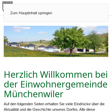
Zum Hauptinhalt springen
Herzlich Willkommen bei
der Einwohnergemeinde
Münchenwiler
Auf den folgenden Seiten erhalten Sie viele Eindrücke über die
Aktualität und die Geschichte unseres Dorfes. Alle diese