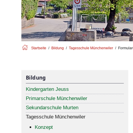
Startseite
Bildung
Tagesschule Münchenwiler
Formular
Bildung
Kindergarten Jeuss
Primarschule Münchenwiler
Sekundarschule Murten
Tagesschule Münchenwiler
Konzept