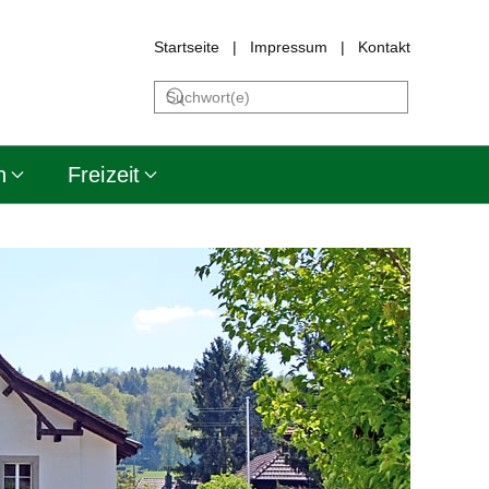
Startseite
|
Impressum
|
Kontakt
n
Freizeit