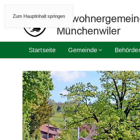
Zum Hauptinhalt springen
Startseite
Gemeinde
Behörde