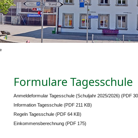
e
Formulare Tagesschule
Anmeldeformular Tagesschule (Schuljahr 2025/2026) (PDF 3
Information Tagesschule (PDF 211 KB)
Regeln Tagesschule (PDF 64 KB)
Einkommensberechnung (PDF 175)