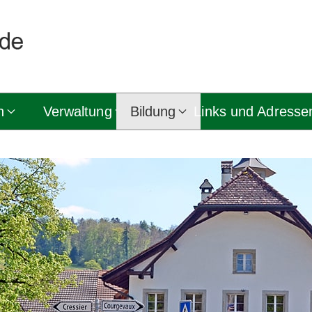
n
Verwaltung
Bildung
Links und Adresse