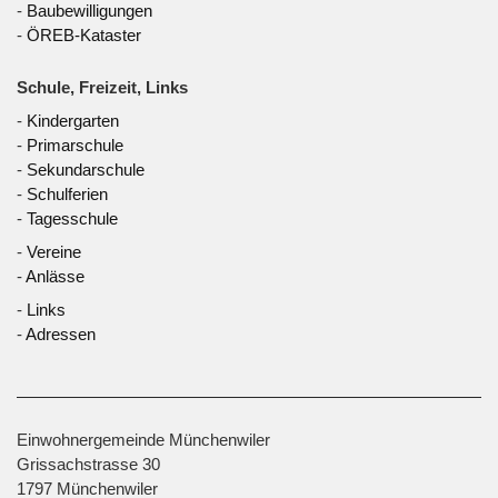
-
Baubewilligungen
-
ÖREB-Kataster
Schule, Freizeit, Links
-
Kindergarten
-
Primarschule
-
Sekundarschule
-
Schulferien
-
Tagesschule
-
Vereine
-
Anlässe
-
Links
-
Adressen
Einwohnergemeinde Münchenwiler
Grissachstrasse 30
1797 Münchenwiler