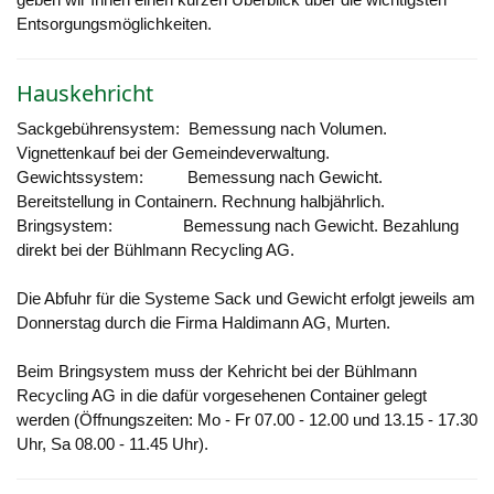
Entsorgungsmöglichkeiten.
Hauskehricht
Sackgebührensystem: Bemessung nach Volumen.
Vignettenkauf bei der Gemeindeverwaltung.
Gewichtssystem: Bemessung nach Gewicht.
Bereitstellung in Containern. Rechnung halbjährlich.
Bringsystem: Bemessung nach Gewicht. Bezahlung
direkt bei der Bühlmann Recycling AG.
Die Abfuhr für die Systeme Sack und Gewicht erfolgt jeweils am
Donnerstag durch die Firma Haldimann AG, Murten.
Beim Bringsystem muss der Kehricht bei der Bühlmann
Recycling AG in die dafür vorgesehenen Container gelegt
werden (Öffnungszeiten: Mo - Fr 07.00 - 12.00 und 13.15 - 17.30
Uhr, Sa 08.00 - 11.45 Uhr).