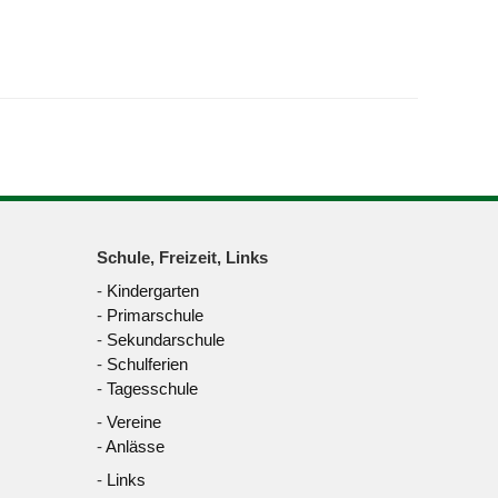
Schule, Freizeit, Links
-
Kindergarten
-
Primarschule
-
Sekundarschule
-
Schulferien
-
Tagesschule
-
Vereine
-
Anlässe
-
Links