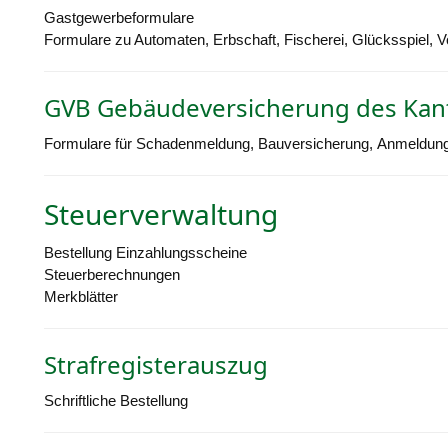
Gastgewerbeformulare
Formulare zu Automaten, Erbschaft, Fischerei, Glücksspiel, 
GVB Gebäudeversicherung des Kan
Formulare für Schadenmeldung, Bauversicherung, Anmeldung
Steuerverwaltung
Bestellung Einzahlungsscheine
Steuerberechnungen
Merkblätter
Strafregisterauszug
Schriftliche Bestellung