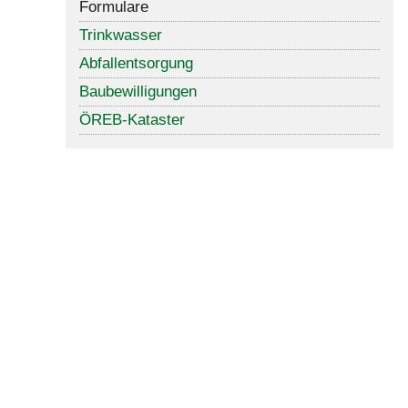
Formulare
Trinkwasser
Abfallentsorgung
Baubewilligungen
ÖREB-Kataster