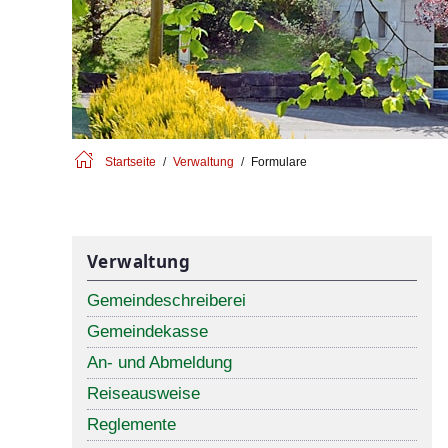
Startseite
Verwaltung
Formulare
Verwaltung
Gemeindeschreiberei
Gemeindekasse
An- und Abmeldung
Reiseausweise
Reglemente