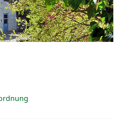
ordnung