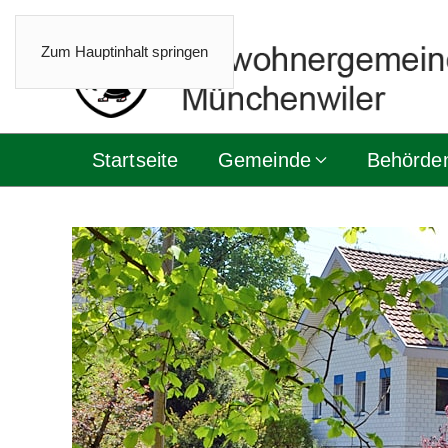
Zum Hauptinhalt springen
Startseite
Gemeinde
Behörde