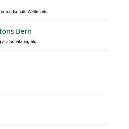
Vormundschaft, Waffen etc.
tons Bern
 zur Schätzung etc.