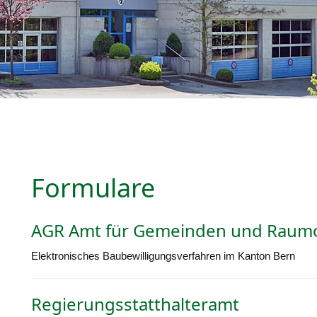
Formulare
AGR Amt für Gemeinden und Raum
Elektronisches Baubewilligungsverfahren im Kanton Bern
Regierungsstatthalteramt