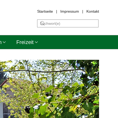
Startseite
|
Impressum
|
Kontakt
n
Freizeit