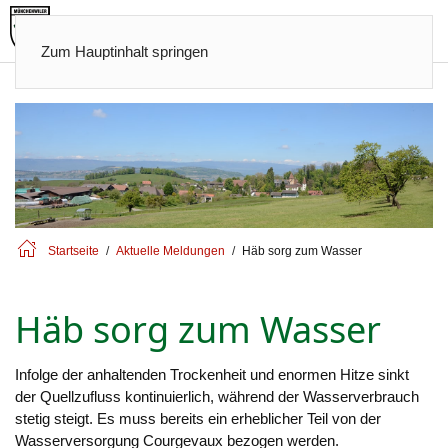
Zum Hauptinhalt springen
Startseite
Aktuelle Meldungen
Häb sorg zum Wasser
Häb sorg zum Wasser
Infolge der anhaltenden Trockenheit und enormen Hitze sinkt
der Quellzufluss kontinuierlich, während der Wasserverbrauch
stetig steigt. Es muss bereits ein erheblicher Teil von der
Wasserversorgung Courgevaux bezogen werden.